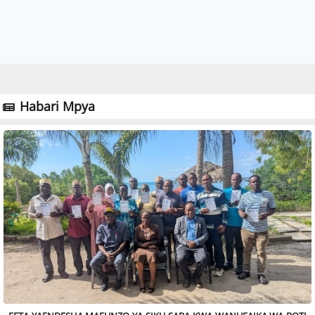
Habari Mpya