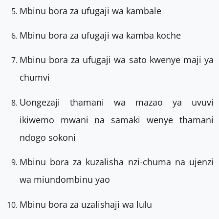
Mbinu bora za ufugaji wa kambale
Mbinu bora za ufugaji wa kamba koche
Mbinu bora za ufugaji wa sato kwenye maji ya
chumvi
Uongezaji thamani wa mazao ya uvuvi
ikiwemo mwani na samaki wenye thamani
ndogo sokoni
Mbinu bora za kuzalisha nzi-chuma na ujenzi
wa miundombinu yao
Mbinu bora za uzalishaji wa lulu