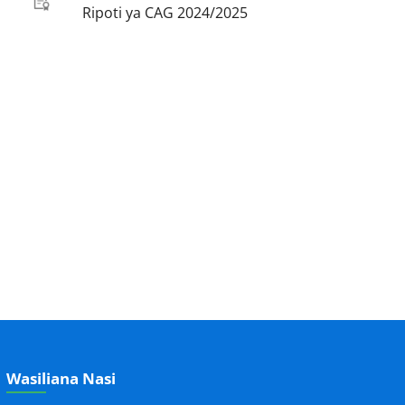
Ripoti ya CAG 2024/2025
Wasiliana Nasi