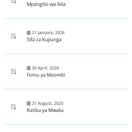
Mpangilio wa Ada
21 January, 2026
Sifa za Kujiunga
30 April, 2026
Fomu ya Maombi
21 August, 2025
Ratiba ya Mwaka