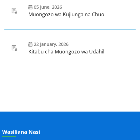
05 June, 2026
Muongozo wa Kujiunga na Chuo
22 January, 2026
Kitabu cha Muongozo wa Udahili
Wasiliana Nasi